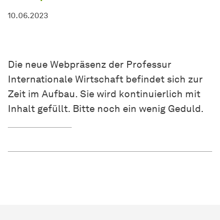
10.06.2023
Die neue Webpräsenz der Professur
Internationale Wirtschaft befindet sich zur
Zeit im Aufbau. Sie wird kontinuierlich mit
Inhalt gefüllt. Bitte noch ein wenig Geduld.