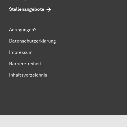
Stellenangebote
Anregungen?
Datenschutzerklärung
Impressum
Barrierefreiheit
Inhaltsverzeichnis
Zum Seitenanfang